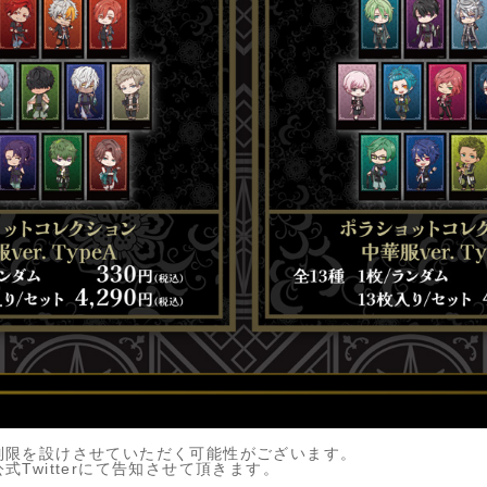
制限を設けさせていただく可能性がございます。
Twitterにて告知させて頂きます。