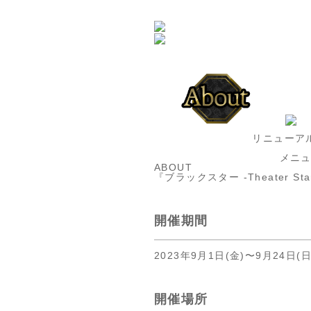
リニューアル
メニ
ABOUT
『ブラックスター -Theater Star
開催期間
2023年9月1日(金)〜9月24日(日
開催場所